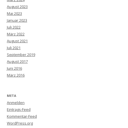
August 2023
Mai 2023
Januar 2023
Juli 2022
März 2022
August 2021
Juli 2021
September 2019
August 2017
Juni 2016
März 2016
META
Anmelden
Eintrags-Feed
Kommentar-Feed
WordPress.org